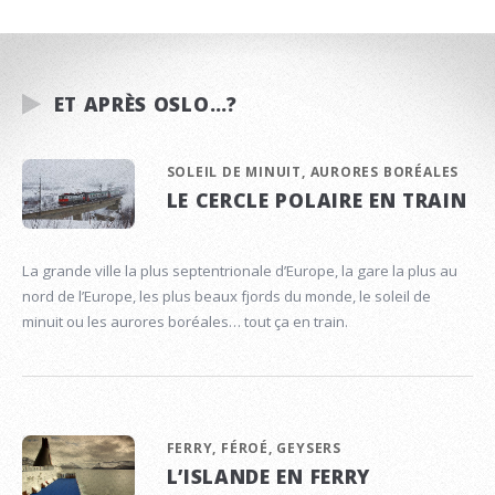
ET APRÈS OSLO…?
SOLEIL DE MINUIT, AURORES BORÉALES
LE CERCLE POLAIRE EN TRAIN
La grande ville la plus septentrionale d’Europe, la gare la plus au
nord de l’Europe, les plus beaux fjords du monde, le soleil de
minuit ou les aurores boréales… tout ça en train.
FERRY, FÉROÉ, GEYSERS
L’ISLANDE EN FERRY