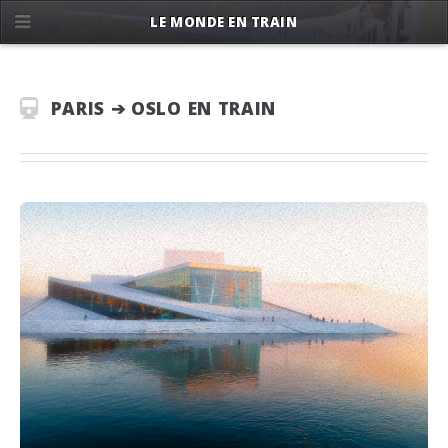
LE MONDE EN TRAIN
PARIS ➔ OSLO EN TRAIN