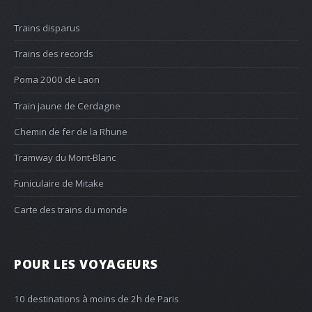
Trains disparus
Trains des records
Poma 2000 de Laon
Train jaune de Cerdagne
Chemin de fer de la Rhune
Tramway du Mont-Blanc
Funiculaire de Mitake
Carte des trains du monde
POUR LES VOYAGEURS
10 destinations à moins de 2h de Paris