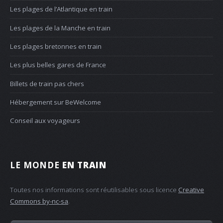
Les plages de l’Atlantique en train
Les plages de la Manche en train
Les plages bretonnes en train
Les plus belles gares de France
Billets de train pas chers
Hébergement sur BeWelcome
Conseil aux voyageurs
LE MONDE
EN TRAIN
Toutes nos informations sont réutilisables sous licence
Creative
Commons by-nc-sa
.