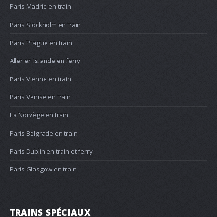
Paris Madrid en train
Paris Stockholm en train
Paris Prague en train
Aller en Islande en ferry
Paris Vienne en train
Paris Venise en train
La Norvège en train
Paris Belgrade en train
Paris Dublin en train et ferry
Paris Glasgow en train
TRAINS SPÉCIAUX