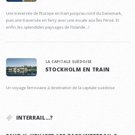
Une traversée de l’Europe en train jusqu’au nord du Danemark,
puis une traversée en ferry avec une escale aux Îles Féroé. Et
enfin, les splendides paysages de l’Islande…!
LA CAPITALE SUÉDOISE
STOCKHOLM EN TRAIN
Un voyage ferroviaire à destination de la capitale suédoise
INTERRAIL…?