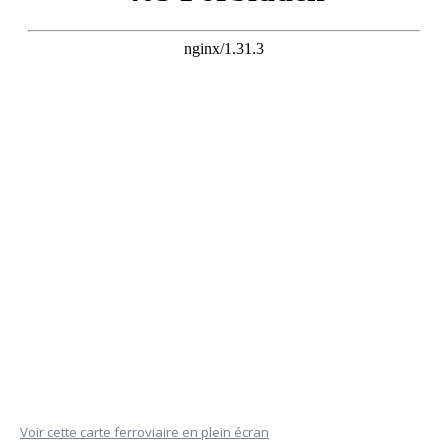
Voir cette carte ferroviaire en plein écran