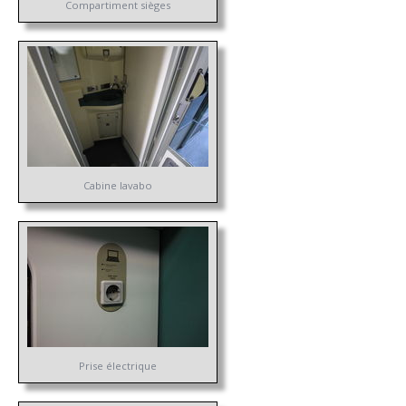
Compartiment sièges
Cabine lavabo
Prise électrique