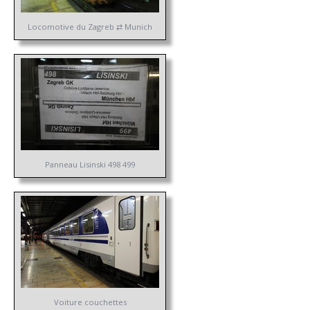
Locomotive du Zagreb ⇄ Munich
Panneau Lisinski 498 499
Voiture couchettes