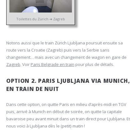
Toilettes du Zürich ➔ Zagreb
Notons aussi que le train Zürich Ljubljana poursuit ensuite sa
route vers la Croatie (Zagreb) puis vers la Serbie sans
changement… mais avec un changement de wagon en gare de
Zagreb
. Voir
Paris Belgrade en train
pour plus de détails.
OPTION 2. PARIS LJUBLJANA VIA MUNICH,
EN TRAIN DE NUIT
Dans cette option, on quitte Paris en milieu d’après-midi en TGV
puis, arrivé à Munich en début de soirée, on quitte la capitale
bavaroise peu avant minuit dans un train direct pour Ljubljana. Et
nous voici à Ljubljana dès le (petit) matin !