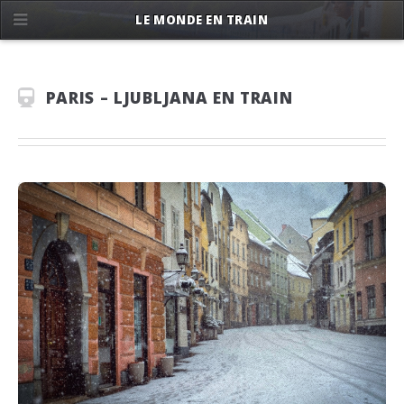
LE MONDE EN TRAIN
PARIS – LJUBLJANA EN TRAIN