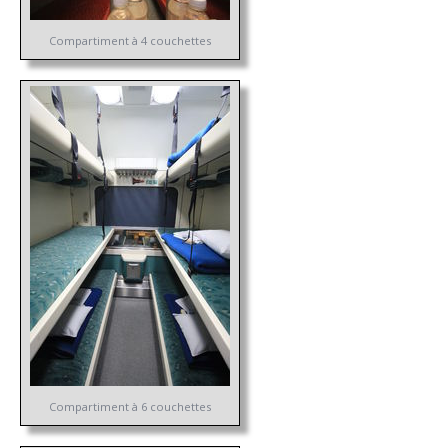
Compartiment à 4 couchettes
Compartiment à 6 couchettes