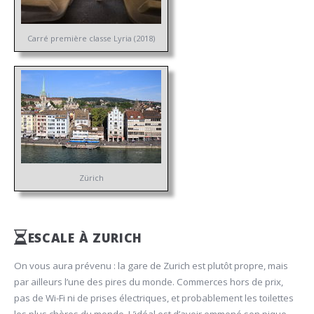
Carré première classe Lyria (2018)
Zürich
ESCALE À ZURICH
On vous aura prévenu : la gare de Zurich est plutôt propre, mais
par ailleurs l’une des pires du monde. Commerces hors de prix,
pas de Wi-Fi ni de prises électriques, et probablement les toilettes