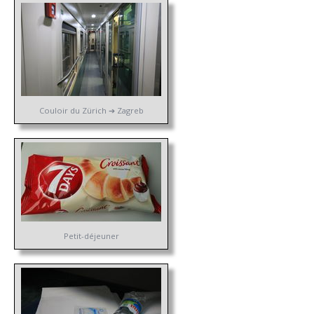
Couloir du Zürich ➔ Zagreb
Petit-déjeuner