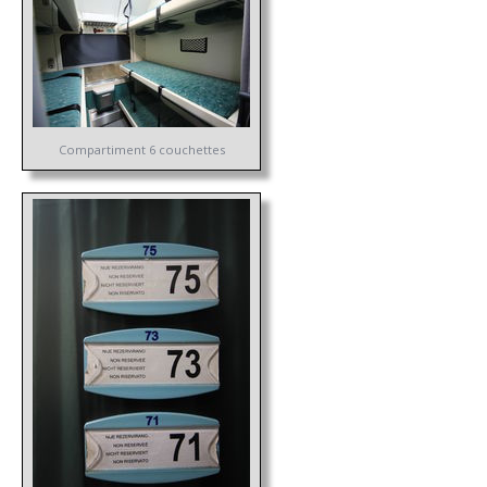
Compartiment 6 couchettes