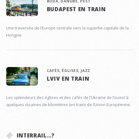
BUDA, DANUBE, PEST
BUDAPEST EN TRAIN
Une traversée de l’Europe centrale vers la superbe capitale de la
Hongrie.
CAFÉS, ÉGLISES, JAZZ
LVIV EN TRAIN
Les splendeurs des églises et des cafés de l’Ukraine de l’ouest à
quelques dizaines de kilomètres (en train) de l’Union Européenne.
INTERRAIL…?