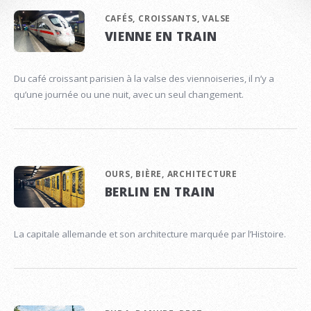
CAFÉS, CROISSANTS, VALSE
VIENNE EN TRAIN
Du café croissant parisien à la valse des viennoiseries, il n’y a
qu’une journée ou une nuit, avec un seul changement.
OURS, BIÈRE, ARCHITECTURE
BERLIN EN TRAIN
La capitale allemande et son architecture marquée par l’Histoire.