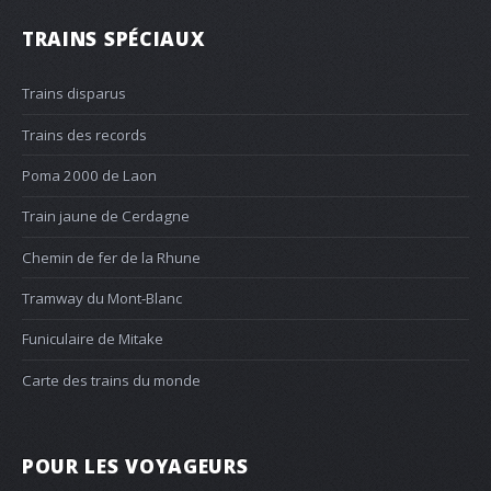
TRAINS SPÉCIAUX
Trains disparus
Trains des records
Poma 2000 de Laon
Train jaune de Cerdagne
Chemin de fer de la Rhune
Tramway du Mont-Blanc
Funiculaire de Mitake
Carte des trains du monde
POUR LES VOYAGEURS