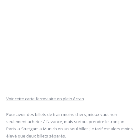
Voir cette carte ferroviaire en plein écran
Pour avoir des billets de train moins chers, mieux vaut non
seulement acheter à l’avance, mais surtout prendre le tronçon
Paris ➔ Stuttgart ➔ Munich en un seul billet ; le tarif est alors moins
élevé que deux billets séparés.