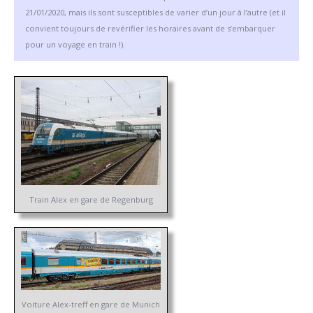
21/01/2020, mais ils sont susceptibles de varier d’un jour à l’autre (et il
convient toujours de revérifier les horaires avant de s’embarquer
pour un voyage en train !).
Train Alex en gare de Regenburg
Voiture Alex-treff en gare de Munich