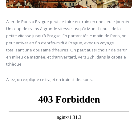
Aller de Paris à Prague peut se faire en train en une seule journée.
Un coup de trains à grande vitesse jusqu’à Munich, puis de la
petite vitesse jusqu’à Prague. En partant tôt le matin de Paris, on
peut arriver en fin d’après-midi à Prague, avec un voyage
totalisant une douzaine d’heures. On peut aussi choisir de partir
en milieu de matinée, et d’arriver tard, vers 22h, dans la capitale
tchèque.
Allez, on explique ce trajet en train ci-dessous.