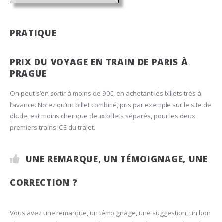
PRATIQUE
PRIX DU VOYAGE EN TRAIN DE PARIS À
PRAGUE
On peut s’en sortir à moins de 90€, en achetant les billets très à
l’avance. Notez qu’un billet combiné, pris par exemple sur le site de
db.de
, est moins cher que deux billets séparés, pour les deux
premiers trains ICE du trajet.
UNE REMARQUE, UN TÉMOIGNAGE, UNE
CORRECTION ?
Vous avez une remarque, un témoignage, une suggestion, un bon