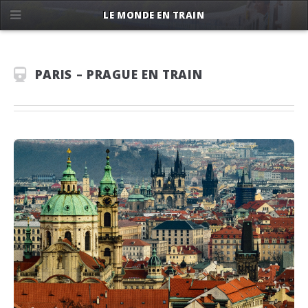
LE MONDE EN TRAIN
PARIS – PRAGUE EN TRAIN