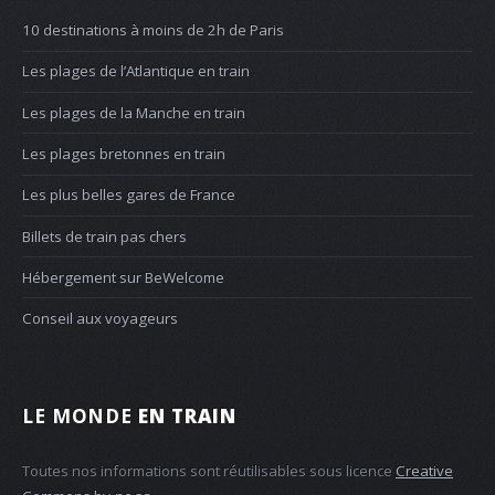
10 destinations à moins de 2h de Paris
Les plages de l’Atlantique en train
Les plages de la Manche en train
Les plages bretonnes en train
Les plus belles gares de France
Billets de train pas chers
Hébergement sur BeWelcome
Conseil aux voyageurs
LE MONDE
EN TRAIN
Toutes nos informations sont réutilisables sous licence
Creative