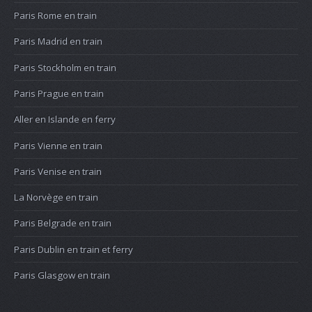
Paris Rome en train
Paris Madrid en train
Paris Stockholm en train
Paris Prague en train
Aller en Islande en ferry
Paris Vienne en train
Paris Venise en train
La Norvège en train
Paris Belgrade en train
Paris Dublin en train et ferry
Paris Glasgow en train