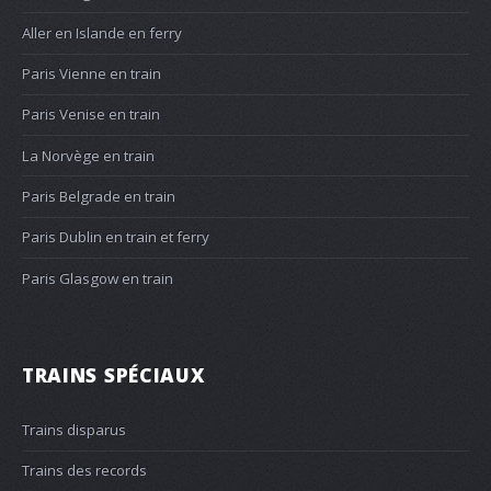
Aller en Islande en ferry
Paris Vienne en train
Paris Venise en train
La Norvège en train
Paris Belgrade en train
Paris Dublin en train et ferry
Paris Glasgow en train
TRAINS SPÉCIAUX
Trains disparus
Trains des records