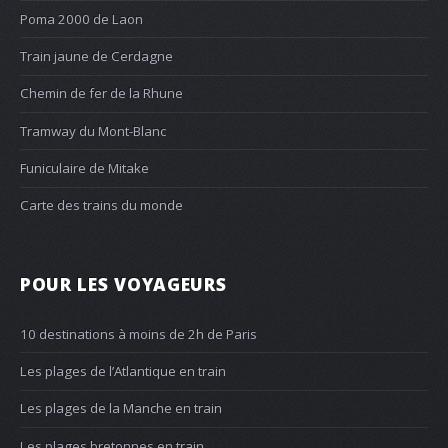
Poma 2000 de Laon
Train jaune de Cerdagne
Chemin de fer de la Rhune
Tramway du Mont-Blanc
Funiculaire de Mitake
Carte des trains du monde
POUR LES VOYAGEURS
10 destinations à moins de 2h de Paris
Les plages de l’Atlantique en train
Les plages de la Manche en train
Les plages bretonnes en train