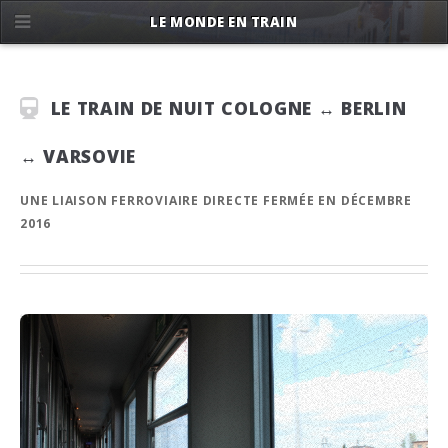
LE MONDE EN TRAIN
LE TRAIN DE NUIT COLOGNE ↔ BERLIN
↔ VARSOVIE
UNE LIAISON FERROVIAIRE DIRECTE FERMÉE EN DÉCEMBRE
2016