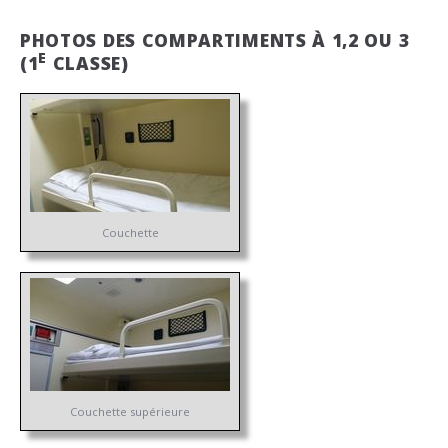
PHOTOS DES COMPARTIMENTS À 1,2 OU 3
E
(1
CLASSE)
Couchette
Couchette supérieure