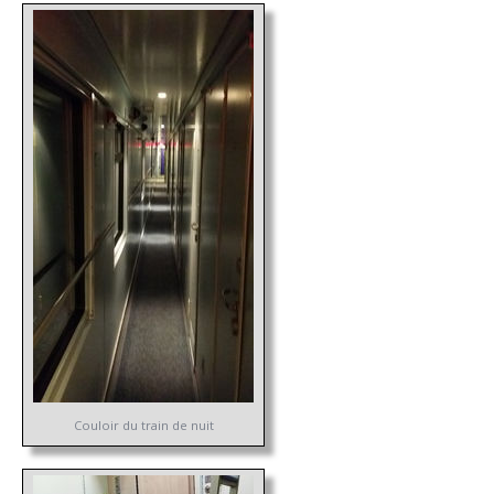
Couloir du train de nuit