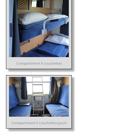
Compartiment 6 couchettes
Compartiment 6 couchettes (jour)