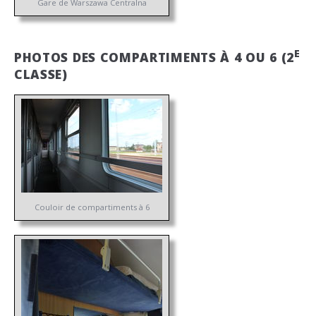
Gare de Warszawa Centralna
E
PHOTOS DES COMPARTIMENTS À 4 OU 6 (2
CLASSE)
Couloir de compartiments à 6