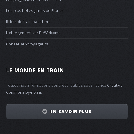
Les plus belles gares de France
Billets de train pas chers
Hébergement sur BeWelcome
Conseil aux voyageurs
LE MONDE
EN TRAIN
Toutes nos informations sont réutilisables sous licence
Creative
Commons by-nc-sa
.
EN SAVOIR PLUS