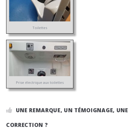
Toilettes
Prise électrique aux toilettes
UNE REMARQUE, UN TÉMOIGNAGE, UNE
CORRECTION ?