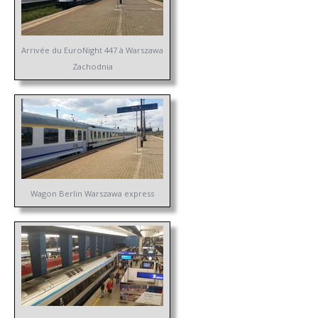
Arrivée du EuroNight 447 à Warszawa
Zachodnia
Wagon Berlin Warszawa express